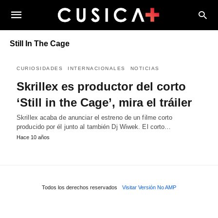
Still In The Cage
CURIOSIDADES
INTERNACIONALES
NOTICIAS
Skrillex es productor del corto
‘Still in the Cage’, mira el tráiler
Skrillex acaba de anunciar el estreno de un filme corto
producido por él junto al también Dj Wiwek. El corto…
Hace 10 años
Todos los derechos reservados
Visitar Versión No AMP