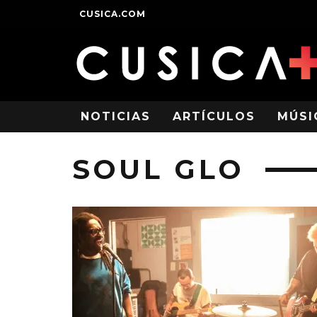
CUSICA.COM
NOTICIAS
ARTÍCULOS
MÚSI
SOUL GLO