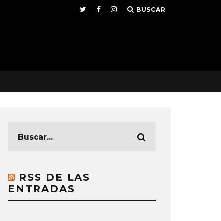
BUSCAR
RSS DE LAS
ENTRADAS