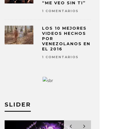
“ME VEO SIN TI”
1 COMENTARIOS
LOS 10 MEJORES
VIDEOS HECHOS
POR
VENEZOLANOS EN
EL 2016
1 COMENTARIOS
SLIDER