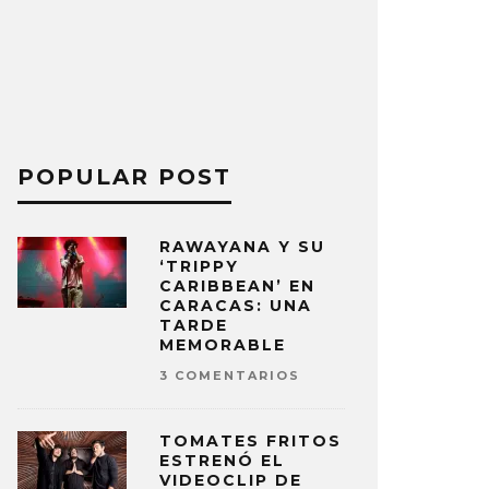
POPULAR POST
RAWAYANA Y SU
‘TRIPPY
CARIBBEAN’ EN
CARACAS: UNA
TARDE
MEMORABLE
3 COMENTARIOS
TOMATES FRITOS
ESTRENÓ EL
VIDEOCLIP DE