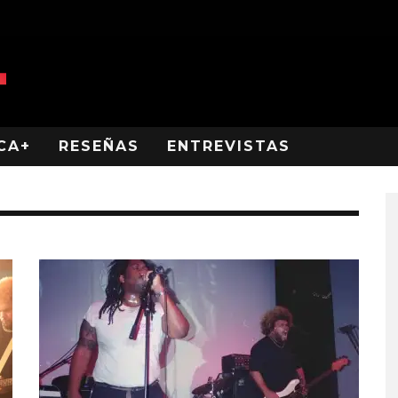
CA+
RESEÑAS
ENTREVISTAS