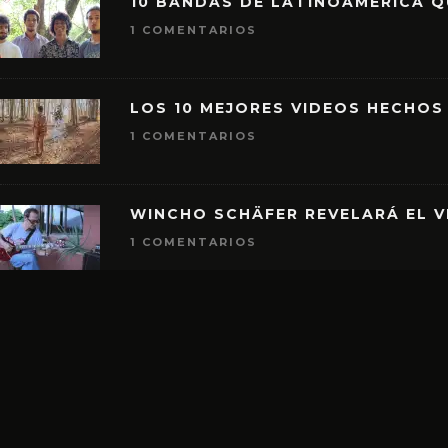
10 BANDAS DE LATINOAMÉRICA 
1 COMENTARIOS
LOS 10 MEJORES VIDEOS HECHOS
1 COMENTARIOS
WINCHO SCHÄFER REVELARÁ EL V
1 COMENTARIOS