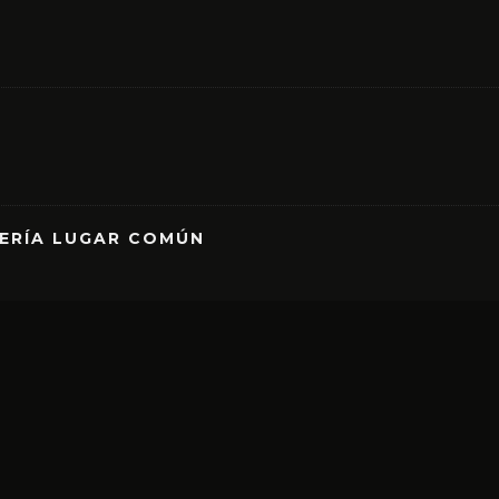
RERÍA LUGAR COMÚN