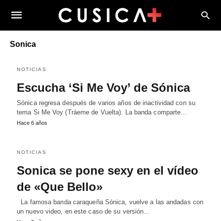
Sonica
NOTICIAS
Escucha ‘Si Me Voy’ de Sónica
Sónica regresa después de varios años de inactividad con su
tema Si Me Voy (Tráeme de Vuelta). La banda comparte…
Hace 6 años
NOTICIAS
Sonica se pone sexy en el vídeo
de «Que Bello»
La famosa banda caraqueña Sónica, vuelve a las andadas con
un nuevo video, en este caso de su versión…