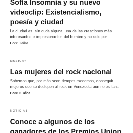
Sofía Insomnia y su nuevo
videoclip: Existencialismo,
poesía y ciudad
La ciudad es, sin duda alguna, una de las creaciones más
interesantes e impresionantes del hombre y no solo por…
Hace 9 años
MÚSICA+
Las mujeres del rock nacional
Sabemos que, por más sean tiempos modernos, conseguir
mujeres que se dediquen al rock en Venezuela aún no es tan…
Hace 10 años
NOTICIAS
Conoce a algunos de los
ganadores de los Premios Union