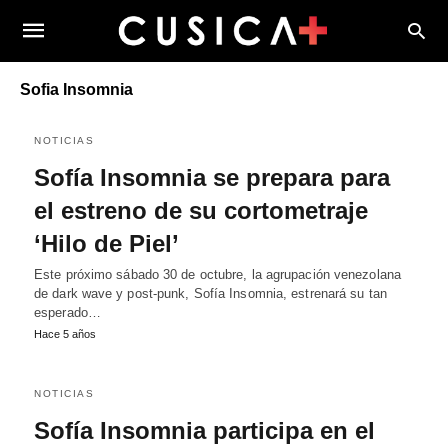
Sofia Insomnia
NOTICIAS
Sofía Insomnia se prepara para
el estreno de su cortometraje
‘Hilo de Piel’
Este próximo sábado 30 de octubre, la agrupación venezolana
de dark wave y post-punk, Sofía Insomnia, estrenará su tan
esperado…
Hace 5 años
NOTICIAS
Sofía Insomnia participa en el