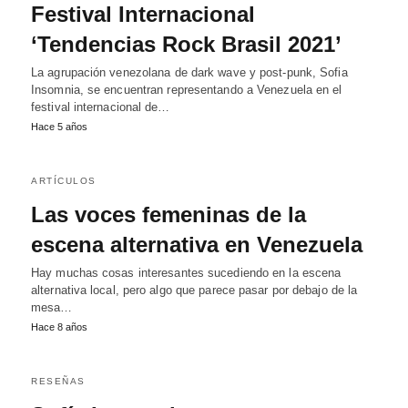
Festival Internacional
‘Tendencias Rock Brasil 2021’
La agrupación venezolana de dark wave y post-punk, Sofia
Insomnia, se encuentran representando a Venezuela en el
festival internacional de…
Hace 5 años
ARTÍCULOS
Las voces femeninas de la
escena alternativa en Venezuela
Hay muchas cosas interesantes sucediendo en la escena
alternativa local, pero algo que parece pasar por debajo de la
mesa…
Hace 8 años
RESEÑAS