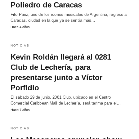
Poliedro de Caracas
Fito Páez, uno de los íconos musicales de Argentina, regresó a
Caracas, ciudad en la que ya se sentía más…
Hace 4 años
NOTICIAS
Kevin Roldán llegará al 0281
Club de Lechería, para
presentarse junto a Víctor
Porfidio
El sábado 29 de junio, 2081 Club, ubicado en el Centro
Comercial Caribbean Mall de Lechería, será tarima para el…
Hace 7 años
NOTICIAS