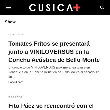
Show
NOTICIAS
Tomates Fritos se presentará
junto a VINILOVERSUS en la
Concha Acústica de Bello Monte
El concierto de VINILOVERSUS próximo a realizarse en
Venezuela en la Concha Acústica de Bello Monte el sábado 12
de…
Hace 4 años
RESEÑAS
Fito Páez se reencontró con el