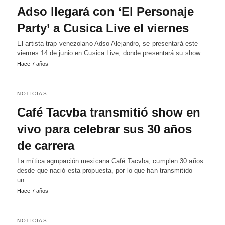
Adso llegará con ‘El Personaje
Party’ a Cusica Live el viernes
El artista trap venezolano Adso Alejandro, se presentará este
viernes 14 de junio en Cusica Live, donde presentará su show…
Hace 7 años
NOTICIAS
Café Tacvba transmitió show en
vivo para celebrar sus 30 años
de carrera
La mítica agrupación mexicana Café Tacvba, cumplen 30 años
desde que nació esta propuesta, por lo que han transmitido
un…
Hace 7 años
NOTICIAS