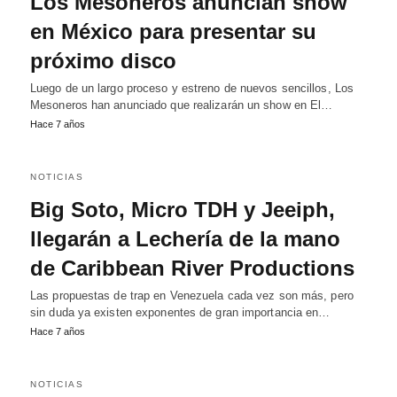
Los Mesoneros anuncian show
en México para presentar su
próximo disco
Luego de un largo proceso y estreno de nuevos sencillos, Los
Mesoneros han anunciado que realizarán un show en El…
Hace 7 años
NOTICIAS
Big Soto, Micro TDH y Jeeiph,
llegarán a Lechería de la mano
de Caribbean River Productions
Las propuestas de trap en Venezuela cada vez son más, pero
sin duda ya existen exponentes de gran importancia en…
Hace 7 años
NOTICIAS