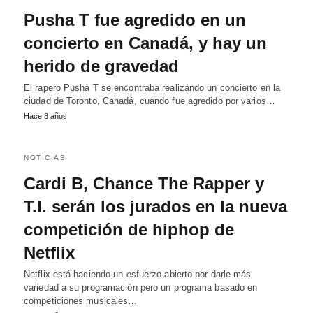
Pusha T fue agredido en un
concierto en Canadá, y hay un
herido de gravedad
El rapero Pusha T se encontraba realizando un concierto en la
ciudad de Toronto, Canadá, cuando fue agredido por varios…
Hace 8 años
NOTICIAS
Cardi B, Chance The Rapper y
T.I. serán los jurados en la nueva
competición de hiphop de
Netflix
Netflix está haciendo un esfuerzo abierto por darle más
variedad a su programación pero un programa basado en
competiciones musicales…