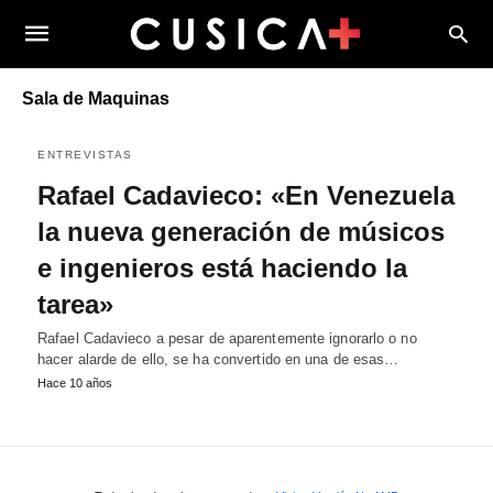
Sala de Maquinas
ENTREVISTAS
Rafael Cadavieco: «En Venezuela
la nueva generación de músicos
e ingenieros está haciendo la
tarea»
Rafael Cadavieco a pesar de aparentemente ignorarlo o no
hacer alarde de ello, se ha convertido en una de esas…
Hace 10 años