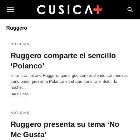
Ruggero
NOTICIAS
Ruggero comparte el sencillo
‘Polanco’
El artista italiano Ruggero, que sigue sorprendiendo con nuevas
canciones, presenta Polanco en el que transita el dolor, la
noche…
Hace 1 año
NOTICIAS
Ruggero presenta su tema ‘No
Me Gusta’