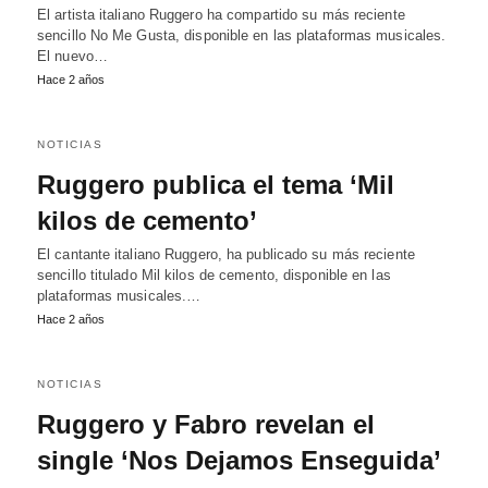
El artista italiano Ruggero ha compartido su más reciente
sencillo No Me Gusta, disponible en las plataformas musicales.
El nuevo…
Hace 2 años
NOTICIAS
Ruggero publica el tema ‘Mil
kilos de cemento’
El cantante italiano Ruggero, ha publicado su más reciente
sencillo titulado Mil kilos de cemento, disponible en las
plataformas musicales.…
Hace 2 años
NOTICIAS
Ruggero y Fabro revelan el
single ‘Nos Dejamos Enseguida’