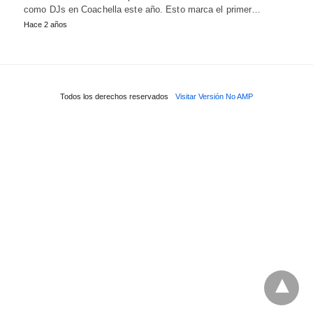
como DJs en Coachella este año. Esto marca el primer…
Hace 2 años
Todos los derechos reservados
Visitar Versión No AMP