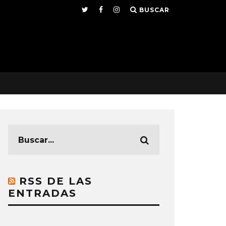
BUSCAR
RSS DE LAS
ENTRADAS