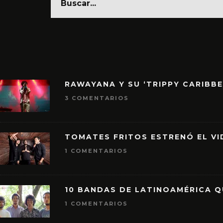
RAWAYANA Y SU ‘TRIPPY CARIBB
3 COMENTARIOS
TOMATES FRITOS ESTRENÓ EL VID
1 COMENTARIOS
10 BANDAS DE LATINOAMÉRICA 
1 COMENTARIOS