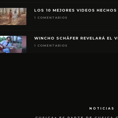
LOS 10 MEJORES VIDEOS HECHOS
1 COMENTARIOS
WINCHO SCHÄFER REVELARÁ EL V
1 COMENTARIOS
NOTICIAS
CUSICA+ ES PARTE DE CUSICA