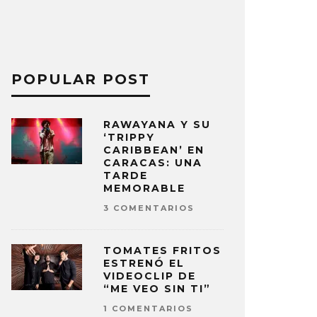
POPULAR POST
RAWAYANA Y SU
‘TRIPPY
CARIBBEAN’ EN
CARACAS: UNA
TARDE
MEMORABLE
3 COMENTARIOS
TOMATES FRITOS
ESTRENÓ EL
VIDEOCLIP DE
“ME VEO SIN TI”
1 COMENTARIOS