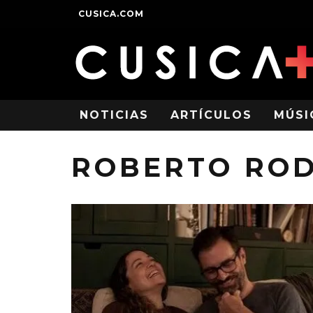
CUSICA.COM
NOTICIAS
ARTÍCULOS
MÚSI
ROBERTO RO