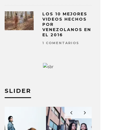
LOS 10 MEJORES
VIDEOS HECHOS
POR
VENEZOLANOS EN
EL 2016
1 COMENTARIOS
SLIDER