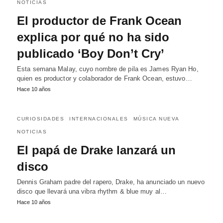
NOTICIAS
El productor de Frank Ocean
explica por qué no ha sido
publicado ‘Boy Don’t Cry’
Esta semana Malay, cuyo nombre de pila es James Ryan Ho,
quien es productor y colaborador de Frank Ocean, estuvo…
Hace 10 años
CURIOSIDADES
INTERNACIONALES
MÚSICA NUEVA
NOTICIAS
El papá de Drake lanzará un
disco
Dennis Graham padre del rapero, Drake, ha anunciado un nuevo
disco que llevará una vibra rhythm & blue muy al…
Hace 10 años