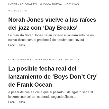
INTERNACIONALES
MÚSICA NUEVA
NOTICIAS
VIDEOCLIPS
Norah Jones vuelve a las raíces
del jazz con ‘Day Breaks’
La pianista Norah Jones ha anunciado el lanzamiento de un
nuevo disco para el próximo 7 de octubre que llevará…
Hace 10 años
CURIOSIDADES
INTERNACIONALES
NOTICIAS
La posible fecha real del
lanzamiento de ‘Boys Don’t Cry’
de Frank Ocean
A pesar de que se creía que el pasado 5 de agosto sería el
lanzamiento del tan esperado segundo álbum…
Hace 10 años