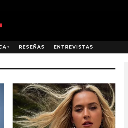
CA+
RESEÑAS
ENTREVISTAS