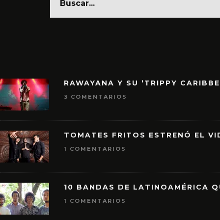
RAWAYANA Y SU ‘TRIPPY CARIBB
3 COMENTARIOS
TOMATES FRITOS ESTRENÓ EL VID
1 COMENTARIOS
10 BANDAS DE LATINOAMÉRICA 
1 COMENTARIOS