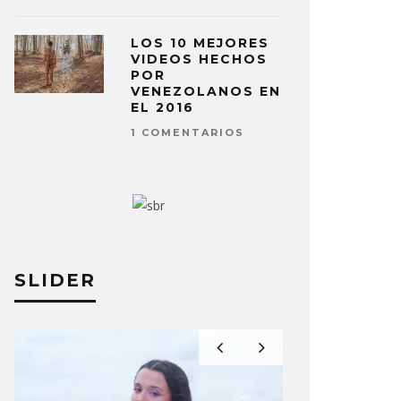
LOS 10 MEJORES
VIDEOS HECHOS
POR
VENEZOLANOS EN
EL 2016
1 COMENTARIOS
SLIDER