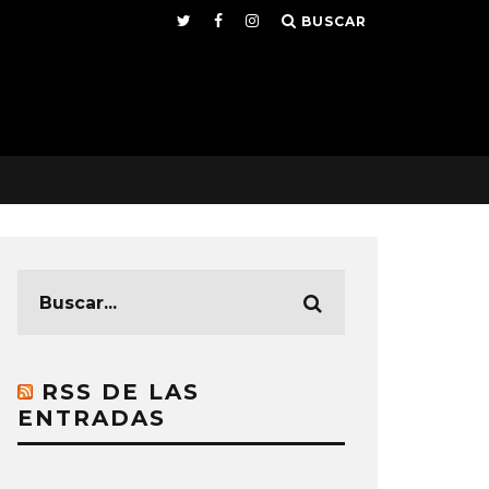
BUSCAR
RSS DE LAS
ENTRADAS