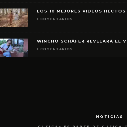
LOS 10 MEJORES VIDEOS HECHOS
1 COMENTARIOS
WINCHO SCHÄFER REVELARÁ EL V
1 COMENTARIOS
NOTICIAS
CUSICA+ ES PARTE DE CUSICA