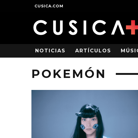
CUSICA.COM
NOTICIAS
ARTÍCULOS
MÚSI
POKEMÓN