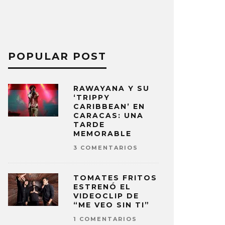
POPULAR POST
RAWAYANA Y SU
‘TRIPPY
CARIBBEAN’ EN
CARACAS: UNA
TARDE
MEMORABLE
3 COMENTARIOS
TOMATES FRITOS
ESTRENÓ EL
VIDEOCLIP DE
“ME VEO SIN TI”
1 COMENTARIOS