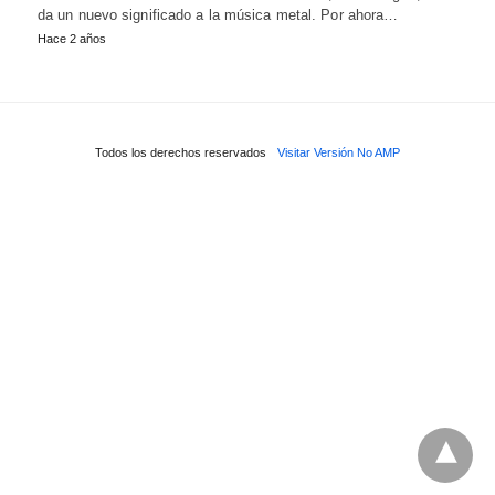
da un nuevo significado a la música metal. Por ahora…
Hace 2 años
Todos los derechos reservados
Visitar Versión No AMP