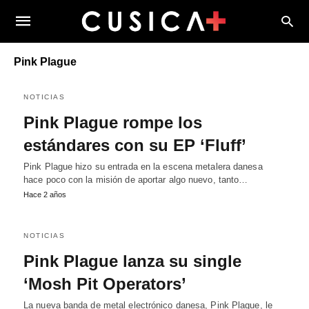
Pink Plague
NOTICIAS
Pink Plague rompe los
estándares con su EP ‘Fluff’
Pink Plague hizo su entrada en la escena metalera danesa
hace poco con la misión de aportar algo nuevo, tanto…
Hace 2 años
NOTICIAS
Pink Plague lanza su single
‘Mosh Pit Operators’
La nueva banda de metal electrónico danesa, Pink Plague, le