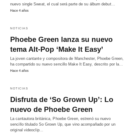
nuevo single Sweat, el cual será parte de su álbum debut…
Hace 4 años
NOTICIAS
Phoebe Green lanza su nuevo
tema Alt-Pop ‘Make It Easy’
La joven cantante y compositora de Manchester, Phoebe Green,
ha compartido su nuevo sencillo Make It Easy, descrito por la…
Hace 4 años
NOTICIAS
Disfruta de ‘So Grown Up’: Lo
nuevo de Phoebe Green
La cantautora británica, Phoebe Green, estrenó su nuevo
sencillo titulado So Grown Up, que vino acompañado por un
original videoclip…