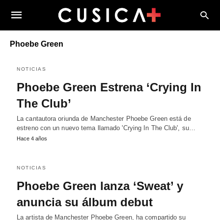
Phoebe Green
NOTICIAS
Phoebe Green Estrena ‘Crying In
The Club’
La cantautora oriunda de Manchester Phoebe Green está de
estreno con un nuevo tema llamado 'Crying In The Club', su…
Hace 4 años
NOTICIAS
Phoebe Green lanza ‘Sweat’ y
anuncia su álbum debut
La artista de Manchester Phoebe Green, ha compartido su