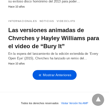
su exitoso disco homónimo del 2013 para poder…
Hace 10 años
INTERNACIONALES
NOTICIAS
VIDEOCLIPS
Las versiones animadas de
Chvrches y Hayley Williams para
el video de “Bury It”
En la espera del lanzamiento de la edición extendida de ‘Every
Open Eye’ (2015), Chvrches ha lanzado un remix del…
Hace 10 años
Mostrar Anteriores
Todos los derechos reservados
Visitar Versión No AMP