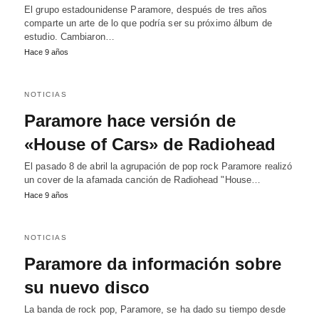
El grupo estadounidense Paramore, después de tres años
comparte un arte de lo que podría ser su próximo álbum de
estudio. Cambiaron…
Hace 9 años
NOTICIAS
Paramore hace versión de
«House of Cars» de Radiohead
El pasado 8 de abril la agrupación de pop rock Paramore realizó
un cover de la afamada canción de Radiohead "House…
Hace 9 años
NOTICIAS
Paramore da información sobre
su nuevo disco
La banda de rock pop, Paramore, se ha dado su tiempo desde