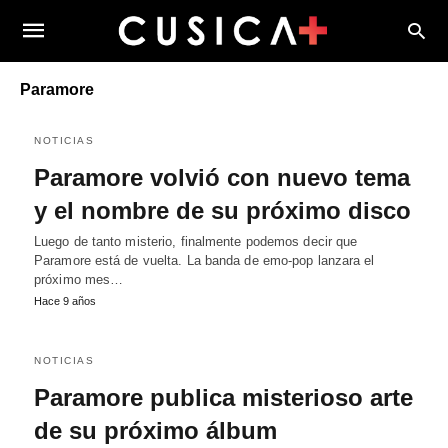
Paramore
NOTICIAS
Paramore volvió con nuevo tema
y el nombre de su próximo disco
Luego de tanto misterio, finalmente podemos decir que
Paramore está de vuelta. La banda de emo-pop lanzara el
próximo mes…
Hace 9 años
NOTICIAS
Paramore publica misterioso arte
de su próximo álbum