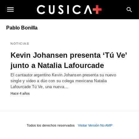
Pablo Bonilla
NOTICIAS
Kevin Johansen presenta ‘Tú Ve’
junto a Natalia Lafourcade
El cantautor argentino Kevin Johansen presenta su nuevo
single y video a dúo con su colega mexicana Natalia
Lafourcade Tú Ve, una nueva…
Hace 4 años
Todos los derechos reservados
Visitar Versión No AMP