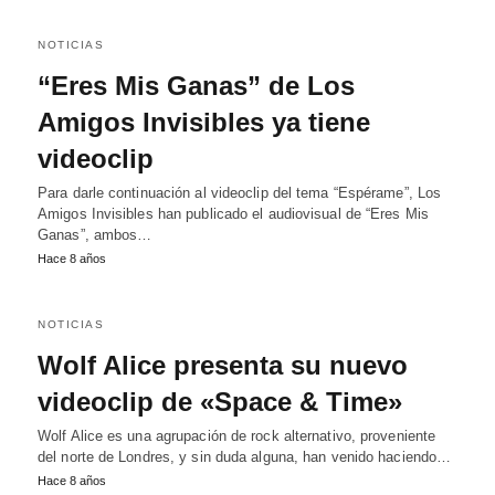
NOTICIAS
“Eres Mis Ganas” de Los
Amigos Invisibles ya tiene
videoclip
Para darle continuación al videoclip del tema “Espérame”, Los
Amigos Invisibles han publicado el audiovisual de “Eres Mis
Ganas”, ambos…
Hace 8 años
NOTICIAS
Wolf Alice presenta su nuevo
videoclip de «Space & Time»
Wolf Alice es una agrupación de rock alternativo, proveniente
del norte de Londres, y sin duda alguna, han venido haciendo…
Hace 8 años