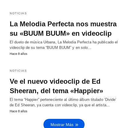
NOTICIAS
La Melodia Perfecta nos muestra
su «BUUM BUUM» en videoclip
El dueto de música Urbana, La Melodia Perfecta ha publicado el
videoclip de su tema “BUUM BUUM” y en solo…
Hace 8 años
NOTICIAS
Ve el nuevo videoclip de Ed
Sheeran, del tema «Happier»
El tema “Happier” perteneciente al último álbum titulado ‘Divide’
de Ed Sheeran, ya cuenta con videoclip, ya que el artista…
Hace 8 años
Mostrar Más