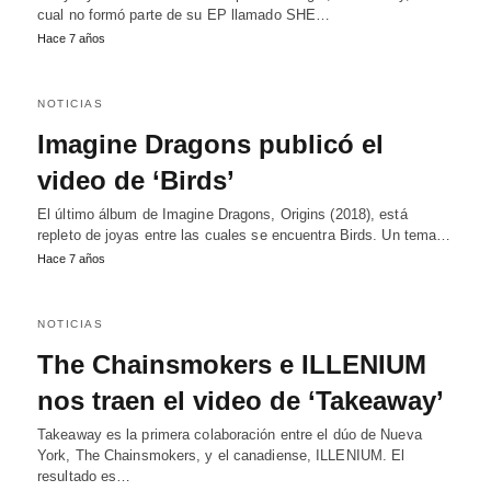
cual no formó parte de su EP llamado SHE…
Hace 7 años
NOTICIAS
Imagine Dragons publicó el
video de ‘Birds’
El último álbum de Imagine Dragons, Origins (2018), está
repleto de joyas entre las cuales se encuentra Birds. Un tema…
Hace 7 años
NOTICIAS
The Chainsmokers e ILLENIUM
nos traen el video de ‘Takeaway’
Takeaway es la primera colaboración entre el dúo de Nueva
York, The Chainsmokers, y el canadiense, ILLENIUM. El
resultado es…