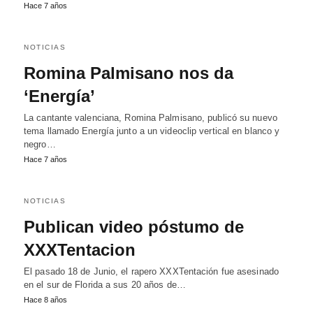
Hace 7 años
NOTICIAS
Romina Palmisano nos da
‘Energía’
La cantante valenciana, Romina Palmisano, publicó su nuevo
tema llamado Energía junto a un videoclip vertical en blanco y
negro…
Hace 7 años
NOTICIAS
Publican video póstumo de
XXXTentacion
El pasado 18 de Junio, el rapero XXXTentación fue asesinado
en el sur de Florida a sus 20 años de…
Hace 8 años