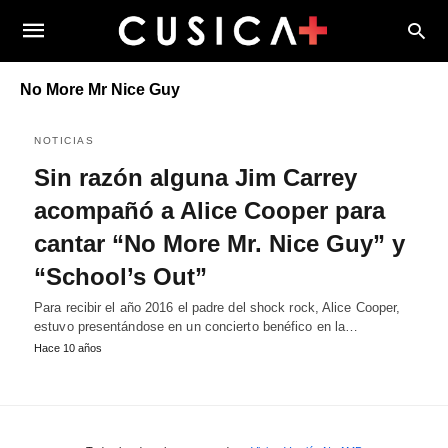
No More Mr Nice Guy
NOTICIAS
Sin razón alguna Jim Carrey
acompañó a Alice Cooper para
cantar “No More Mr. Nice Guy” y
“School’s Out”
Para recibir el año 2016 el padre del shock rock, Alice Cooper,
estuvo presentándose en un concierto benéfico en la…
Hace 10 años