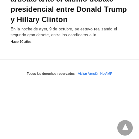
presidencial entre Donald Trump
y Hillary Clinton
En la noche de ayer, 9 de octubre, se estuvo realizando el
segundo gran debate, entre los candidatos a la…
Hace 10 años
Todos los derechos reservados
Visitar Versión No AMP