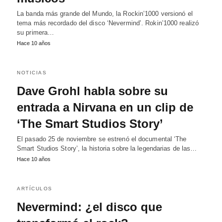
La banda más grande del Mundo, la Rockin’1000 versionó el
tema más recordado del disco ‘Nevermind’. Rokin’1000 realizó
su primera…
Hace 10 años
NOTICIAS
Dave Grohl habla sobre su
entrada a Nirvana en un clip de
‘The Smart Studios Story’
El pasado 25 de noviembre se estrenó el documental ‘The
Smart Studios Story’, la historia sobre la legendarias de las…
Hace 10 años
ARTÍCULOS
Nevermind: ¿el disco que