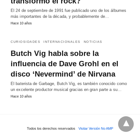
transformó el rock?
El 24 de septiembre de 1991 fue publicado uno de los álbumes
más importantes de la década, y probablemente de…
Hace 10 años
CURIOSIDADES
INTERNACIONALES
NOTICIAS
Butch Vig habla sobre la
influencia de Dave Grohl en el
disco ‘Nevermind’ de Nirvana
El baterista de Garbage, Butch Vig, es también conocido como
un excelente productor musical gracias en gran parte a su…
Hace 10 años
Todos los derechos reservados
Visitar Versión No AMP