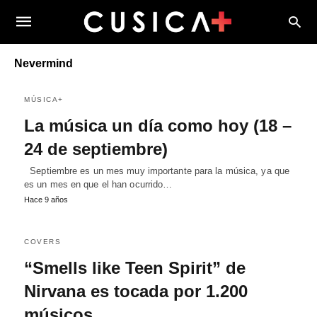
Nevermind
MÚSICA+
La música un día como hoy (18 –
24 de septiembre)
Septiembre es un mes muy importante para la música, ya que
es un mes en que el han ocurrido…
Hace 9 años
COVERS
“Smells like Teen Spirit” de
Nirvana es tocada por 1.200
músicos