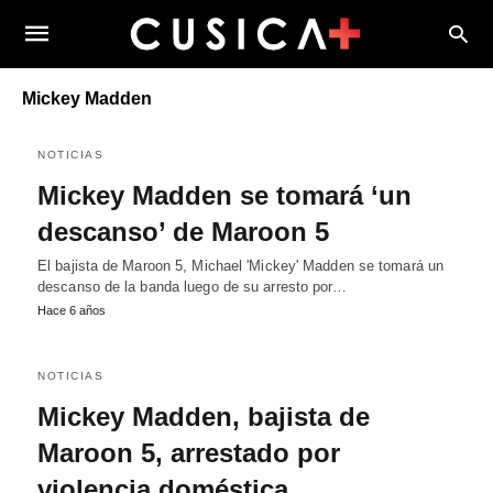
Mickey Madden
NOTICIAS
Mickey Madden se tomará ‘un
descanso’ de Maroon 5
El bajista de Maroon 5, Michael 'Mickey' Madden se tomará un
descanso de la banda luego de su arresto por…
Hace 6 años
NOTICIAS
Mickey Madden, bajista de
Maroon 5, arrestado por
violencia doméstica