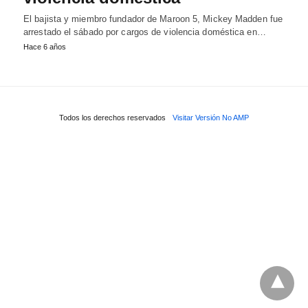
El bajista y miembro fundador de Maroon 5, Mickey Madden fue
arrestado el sábado por cargos de violencia doméstica en…
Hace 6 años
Todos los derechos reservados
Visitar Versión No AMP