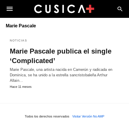
Marie Pascale
NOTICIAS
Marie Pascale publica el single
‘Complicated’
Marie Pascale, una artista nacida en Camerún y radicada en
Dominica, se ha unido a la estrella sancristobaleña Arthur
Allain…
Hace 11 meses
Todos los derechos reservados
Visitar Versión No AMP