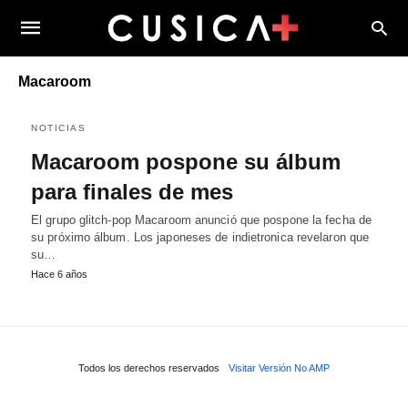
Macaroom
NOTICIAS
Macaroom pospone su álbum
para finales de mes
El grupo glitch-pop Macaroom anunció que pospone la fecha de
su próximo álbum. Los japoneses de indietronica revelaron que
su…
Hace 6 años
Todos los derechos reservados
Visitar Versión No AMP