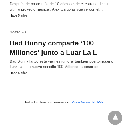
Después de pasar más de 10 años desde el estreno de su
último proyecto musical, Alex Gárgolas vuelve con el…
Hace 5 años
NOTICIAS
Bad Bunny comparte ‘100
Millones’ junto a Luar La L
Bad Bunny lanzó este viernes junto al también puertorriqueño
Luar La L su nuevo sencillo 100 Millones, a pesar de…
Hace 5 años
Todos los derechos reservados
Visitar Versión No AMP