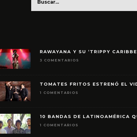
RAWAYANA Y SU ‘TRIPPY CARIBB
3 COMENTARIOS
TOMATES FRITOS ESTRENÓ EL VID
1 COMENTARIOS
10 BANDAS DE LATINOAMÉRICA 
1 COMENTARIOS