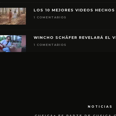
LOS 10 MEJORES VIDEOS HECHOS
1 COMENTARIOS
WINCHO SCHÄFER REVELARÁ EL V
1 COMENTARIOS
NOTICIAS
CUSICA+ ES PARTE DE CUSICA