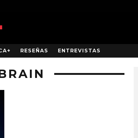
CA+
RESEÑAS
ENTREVISTAS
 BRAIN