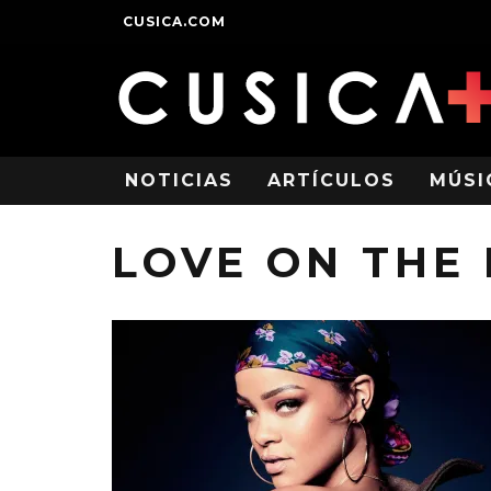
CUSICA.COM
NOTICIAS
ARTÍCULOS
MÚSI
LOVE ON THE