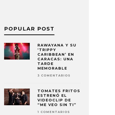
POPULAR POST
RAWAYANA Y SU
‘TRIPPY
CARIBBEAN’ EN
CARACAS: UNA
TARDE
MEMORABLE
3 COMENTARIOS
TOMATES FRITOS
ESTRENÓ EL
VIDEOCLIP DE
“ME VEO SIN TI”
1 COMENTARIOS