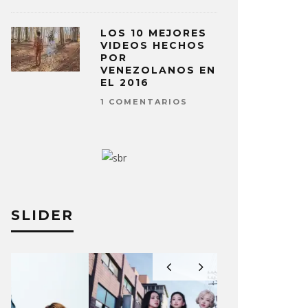
LOS 10 MEJORES
VIDEOS HECHOS
POR
VENEZOLANOS EN
EL 2016
1 COMENTARIOS
SLIDER