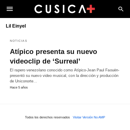
Lil Einyel
NOTICIAS
Atípico presenta su nuevo
videoclip de ‘Surreal’
El rapero venezolano conocido como Atípico-Jean Paul Faouën-
presentó su nuevo video musical, con la dirección y producción
de Uniconorte…
Hace 5 años
Todos los derechos reservados
Visitar Versión No AMP