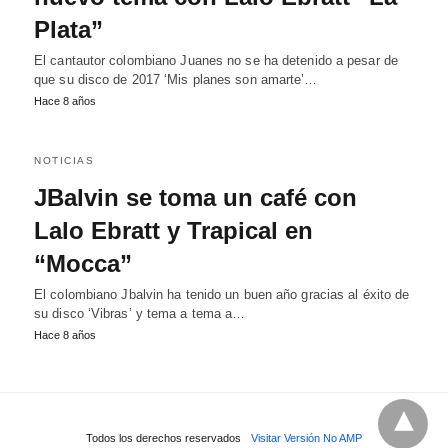
Plata”
El cantautor colombiano Juanes no se ha detenido a pesar de
que su disco de 2017 ‘Mis planes son amarte’…
Hace 8 años
NOTICIAS
JBalvin se toma un café con
Lalo Ebratt y Trapical en
“Mocca”
El colombiano Jbalvin ha tenido un buen año gracias al éxito de
su disco ‘Vibras’ y tema a tema a…
Hace 8 años
Todos los derechos reservados
Visitar Versión No AMP