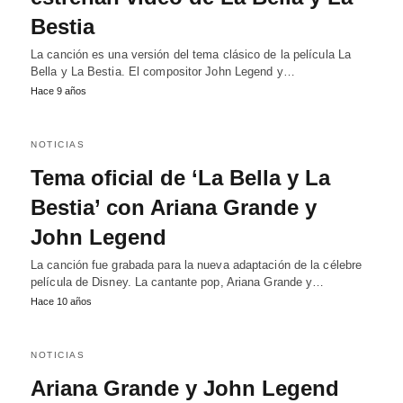
Bestia
La canción es una versión del tema clásico de la película La
Bella y La Bestia. El compositor John Legend y…
Hace 9 años
NOTICIAS
Tema oficial de ‘La Bella y La
Bestia’ con Ariana Grande y
John Legend
La canción fue grabada para la nueva adaptación de la célebre
película de Disney. La cantante pop, Ariana Grande y…
Hace 10 años
NOTICIAS
Ariana Grande y John Legend