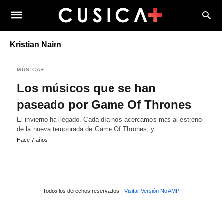
Kristian Nairn
MÚSICA+
Los músicos que se han
paseado por Game Of Thrones
El invierno ha llegado. Cada día nos acercamos más al estreno
de la nueva temporada de Game Of Thrones, y…
Hace 7 años
Todos los derechos reservados
Visitar Versión No AMP