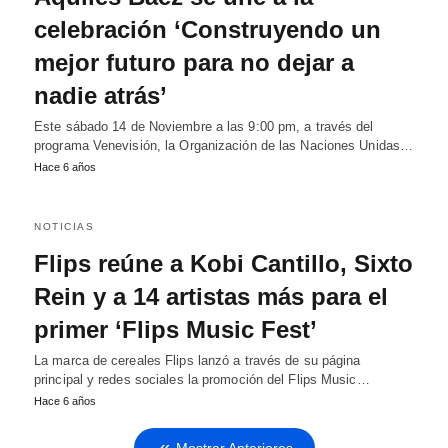
celebración ‘Construyendo un
mejor futuro para no dejar a
nadie atrás’
Este sábado 14 de Noviembre a las 9:00 pm, a través del
programa Venevisión, la Organización de las Naciones Unidas…
Hace 6 años
NOTICIAS
Flips reúne a Kobi Cantillo, Sixto
Rein y a 14 artistas más para el
primer ‘Flips Music Fest’
La marca de cereales Flips lanzó a través de su página
principal y redes sociales la promoción del Flips Music…
Hace 6 años