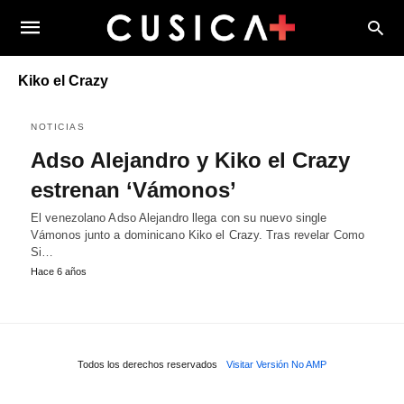
Kiko el Crazy
NOTICIAS
Adso Alejandro y Kiko el Crazy
estrenan ‘Vámonos’
El venezolano Adso Alejandro llega con su nuevo single
Vámonos junto a dominicano Kiko el Crazy. Tras revelar Como
Si…
Hace 6 años
Todos los derechos reservados
Visitar Versión No AMP