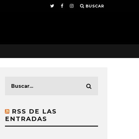
BUSCAR
RSS DE LAS
ENTRADAS