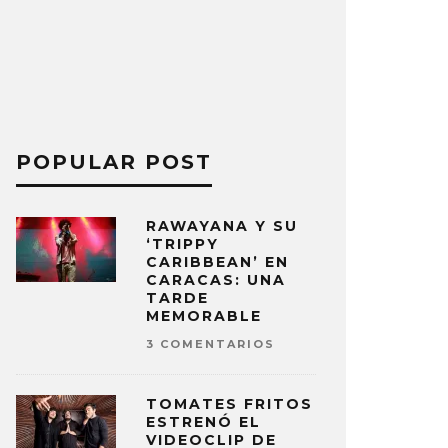
POPULAR POST
RAWAYANA Y SU
‘TRIPPY
CARIBBEAN’ EN
CARACAS: UNA
TARDE
MEMORABLE
3 COMENTARIOS
TOMATES FRITOS
ESTRENÓ EL
VIDEOCLIP DE