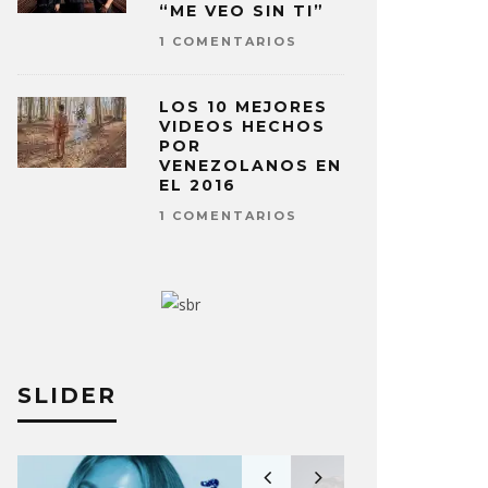
“ME VEO SIN TI”
1 COMENTARIOS
LOS 10 MEJORES
VIDEOS HECHOS
POR
VENEZOLANOS EN
EL 2016
1 COMENTARIOS
SLIDER