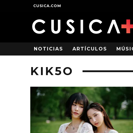
CUSICA.COM
NOTICIAS
ARTÍCULOS
MÚSI
KIK5O