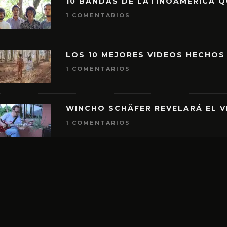
10 BANDAS DE LATINOAMÉRICA 
1 COMENTARIOS
LOS 10 MEJORES VIDEOS HECHOS
1 COMENTARIOS
WINCHO SCHÄFER REVELARÁ EL V
1 COMENTARIOS