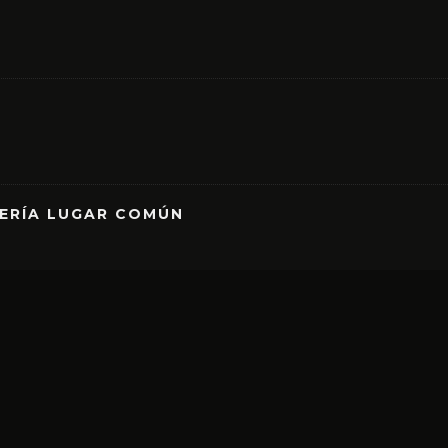
RERÍA LUGAR COMÚN