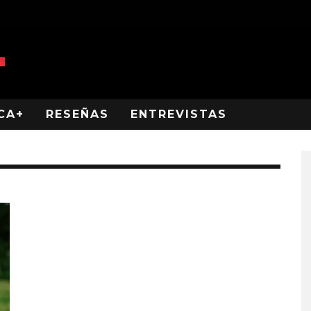
CA+
RESEÑAS
ENTREVISTAS