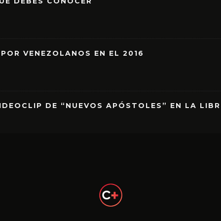
QUE DEBES CONOCER
 POR VENEZOLANOS EN EL 2016
IDEOCLIP DE “NUEVOS APÓSTOLES” EN LA LIB