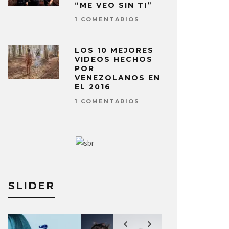
“ME VEO SIN TI”
1 COMENTARIOS
LOS 10 MEJORES
VIDEOS HECHOS
POR
VENEZOLANOS EN
EL 2016
1 COMENTARIOS
SLIDER