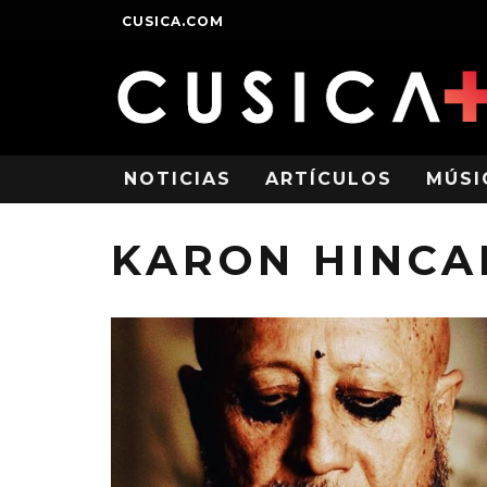
CUSICA.COM
NOTICIAS
ARTÍCULOS
MÚSI
KARON HINCA