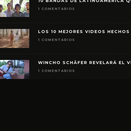
10 BANDAS DE LATINOAMÉRICA 
1 COMENTARIOS
LOS 10 MEJORES VIDEOS HECHOS
1 COMENTARIOS
WINCHO SCHÄFER REVELARÁ EL V
1 COMENTARIOS