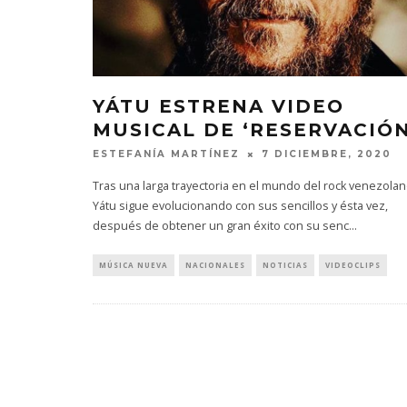
YÁTU ESTRENA VIDEO
MUSICAL DE ‘RESERVACIÓN
ESTEFANÍA MARTÍNEZ
7 DICIEMBRE, 2020
Tras una larga trayectoria en el mundo del rock venezolan
Yátu sigue evolucionando con sus sencillos y ésta vez,
después de obtener un gran éxito con su senc
...
MÚSICA NUEVA
NACIONALES
NOTICIAS
VIDEOCLIPS