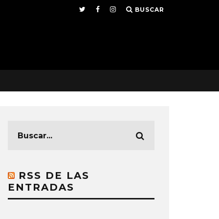
BUSCAR
RSS DE LAS
ENTRADAS