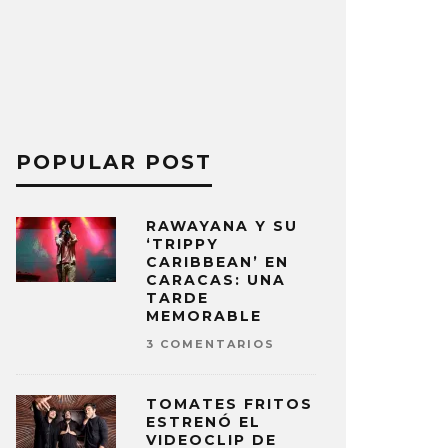
POPULAR POST
RAWAYANA Y SU
‘TRIPPY
CARIBBEAN’ EN
CARACAS: UNA
TARDE
MEMORABLE
3 COMENTARIOS
TOMATES FRITOS
ESTRENÓ EL
VIDEOCLIP DE