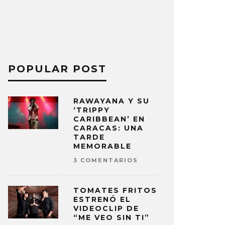
POPULAR POST
RAWAYANA Y SU
‘TRIPPY
CARIBBEAN’ EN
CARACAS: UNA
TARDE
MEMORABLE
3 COMENTARIOS
TOMATES FRITOS
ESTRENÓ EL
VIDEOCLIP DE
“ME VEO SIN TI”