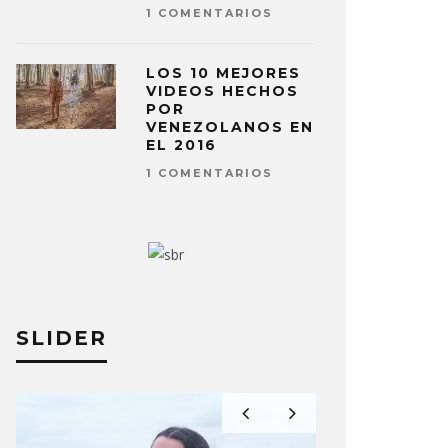
1 COMENTARIOS
LOS 10 MEJORES
VIDEOS HECHOS
POR
VENEZOLANOS EN
EL 2016
1 COMENTARIOS
SLIDER