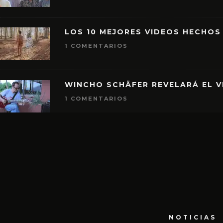
LOS 10 MEJORES VIDEOS HECHOS
1 COMENTARIOS
WINCHO SCHÄFER REVELARÁ EL V
1 COMENTARIOS
NOTICIAS