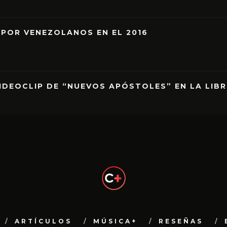
 POR VENEZOLANOS EN EL 2016
IDEOCLIP DE “NUEVOS APÓSTOLES” EN LA LIB
ARTÍCULOS
MÚSICA+
RESEÑAS