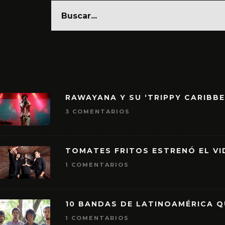
RAWAYANA Y SU ‘TRIPPY CARIBB
3 COMENTARIOS
TOMATES FRITOS ESTRENÓ EL VID
1 COMENTARIOS
10 BANDAS DE LATINOAMÉRICA 
1 COMENTARIOS