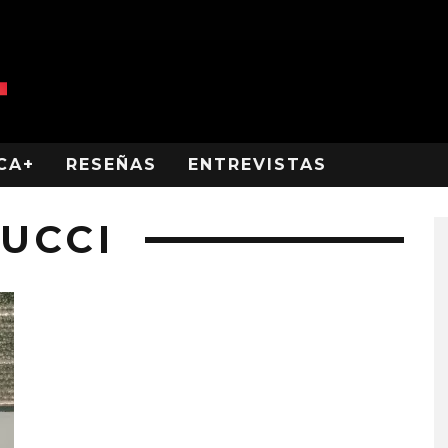
CA+
RESEÑAS
ENTREVISTAS
UCCI