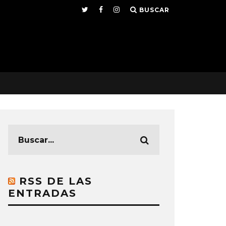
BUSCAR
RSS DE LAS
ENTRADAS