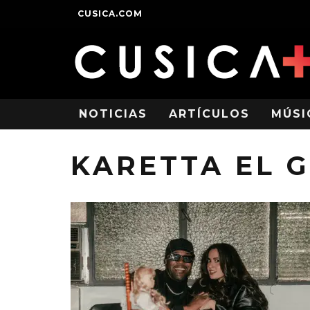
CUSICA.COM
NOTICIAS
ARTÍCULOS
MÚSI
KARETTA EL G