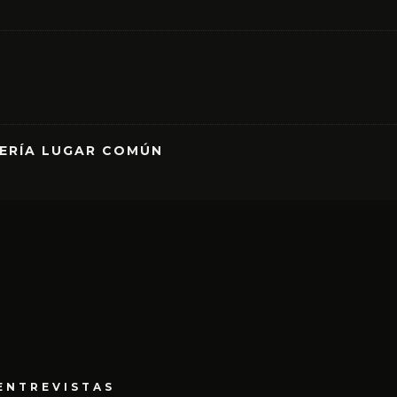
RERÍA LUGAR COMÚN
ENTREVISTAS