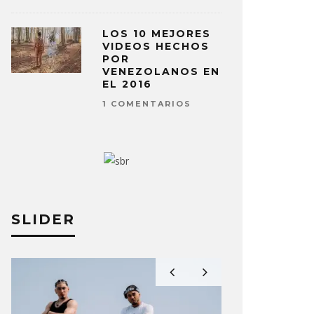
LOS 10 MEJORES
VIDEOS HECHOS
POR
VENEZOLANOS EN
EL 2016
1 COMENTARIOS
SLIDER