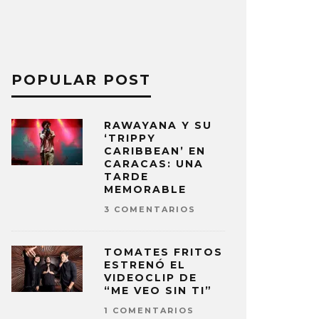
POPULAR POST
RAWAYANA Y SU
‘TRIPPY
CARIBBEAN’ EN
CARACAS: UNA
TARDE
MEMORABLE
3 COMENTARIOS
TOMATES FRITOS
ESTRENÓ EL
VIDEOCLIP DE
“ME VEO SIN TI”
1 COMENTARIOS