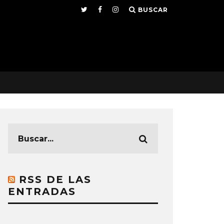
BUSCAR
RSS DE LAS
ENTRADAS