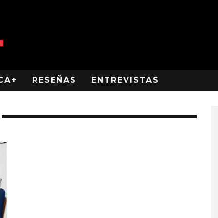
CA+
RESEÑAS
ENTREVISTAS