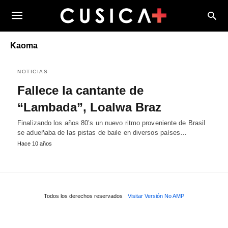
Kaoma
NOTICIAS
Fallece la cantante de
“Lambada”, Loalwa Braz
Finalizando los años 80’s un nuevo ritmo proveniente de Brasil
se adueñaba de las pistas de baile en diversos países…
Hace 10 años
Todos los derechos reservados
Visitar Versión No AMP