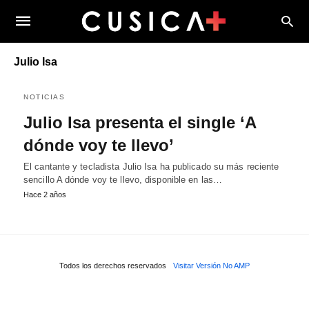
Julio Isa
NOTICIAS
Julio Isa presenta el single ‘A
dónde voy te llevo’
El cantante y tecladista Julio Isa ha publicado su más reciente
sencillo A dónde voy te llevo, disponible en las…
Hace 2 años
Todos los derechos reservados
Visitar Versión No AMP