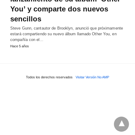
You’ y comparte dos nuevos
sencillos
Steve Gunn, cantautor de Brooklyn, anunció que próximamente
estará compartiendo su nuevo álbum llamado Other You, en
compañía con el…
Hace 5 años
Todos los derechos reservados
Visitar Versión No AMP