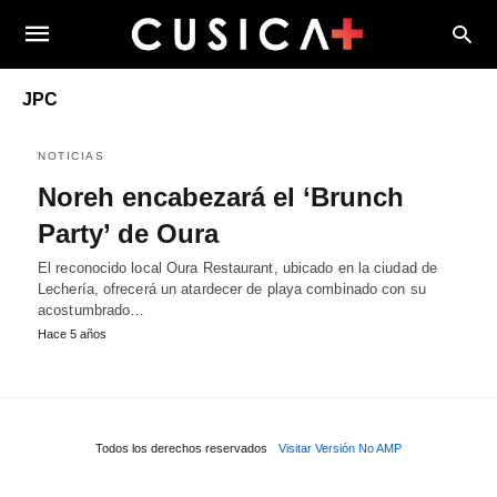
JPC
NOTICIAS
Noreh encabezará el ‘Brunch
Party’ de Oura
El reconocido local Oura Restaurant, ubicado en la ciudad de
Lechería, ofrecerá un atardecer de playa combinado con su
acostumbrado…
Hace 5 años
Todos los derechos reservados
Visitar Versión No AMP