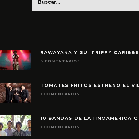
RAWAYANA Y SU ‘TRIPPY CARIBB
3 COMENTARIOS
TOMATES FRITOS ESTRENÓ EL VID
1 COMENTARIOS
10 BANDAS DE LATINOAMÉRICA 
1 COMENTARIOS