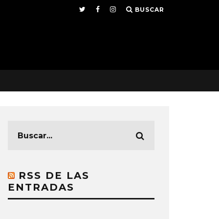
BUSCAR
RSS DE LAS
ENTRADAS