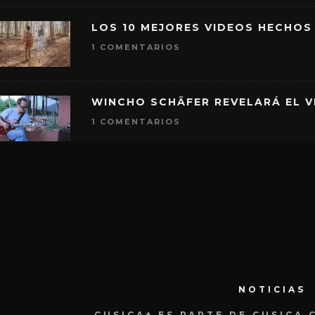
LOS 10 MEJORES VIDEOS HECHOS
1 COMENTARIOS
WINCHO SCHÄFER REVELARÁ EL V
1 COMENTARIOS
NOTICIAS
CUSICA+ ES PARTE DE CUSICA