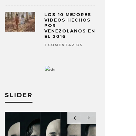
LOS 10 MEJORES
VIDEOS HECHOS
POR
VENEZOLANOS EN
EL 2016
1 COMENTARIOS
SLIDER