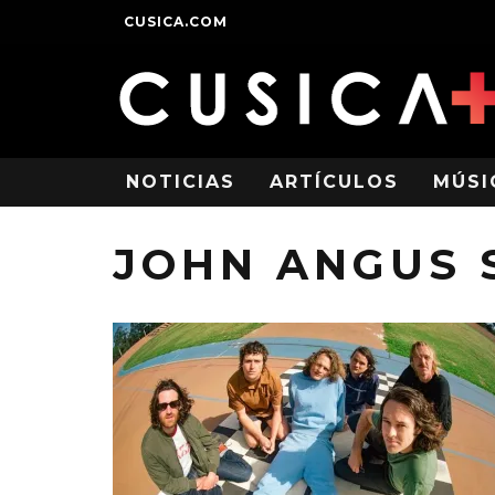
CUSICA.COM
NOTICIAS
ARTÍCULOS
MÚSI
JOHN ANGUS