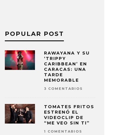
POPULAR POST
RAWAYANA Y SU
‘TRIPPY
CARIBBEAN’ EN
CARACAS: UNA
TARDE
MEMORABLE
3 COMENTARIOS
TOMATES FRITOS
ESTRENÓ EL
VIDEOCLIP DE
“ME VEO SIN TI”
1 COMENTARIOS