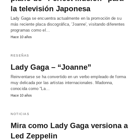
la televisión Japonesa
Lady Gaga se encuentra actualmente en la promoción de su
más reciente placa discográfica, 'Joanne', visitando diferentes
programas como el…
Hace 10 años
RESEÑAS
Lady Gaga – “Joanne”
Reinventarse se ha convertido en un verbo empleado de forma
muy delicada por las artistas internacionales. Madonna,
conocida como “La…
Hace 10 años
NOTICIAS
Mira como Lady Gaga versiona a
Led Zeppelin