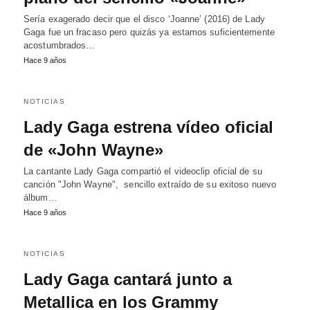
Sería exagerado decir que el disco ‘Joanne’ (2016) de Lady
Gaga fue un fracaso pero quizás ya estamos suficientemente
acostumbrados…
Hace 9 años
NOTICIAS
Lady Gaga estrena vídeo oficial
de «John Wayne»
La cantante Lady Gaga compartió el videoclip oficial de su
canción "John Wayne", sencillo extraído de su exitoso nuevo
álbum…
Hace 9 años
NOTICIAS
Lady Gaga cantará junto a
Metallica en los Grammy