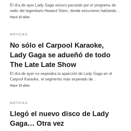
El día de ayer Lady Gaga estuvo pasando por el programa de
radio del legendario Howard Stern, donde estuvieron hablando…
Hace 10 años
NOTICIAS
No sólo el Carpool Karaoke,
Lady Gaga se adueñó de todo
The Late Late Show
El día de ayer se esperaba la aparición de Lady Gaga en el
Carpool Karaoke, el segmento más esperado de…
Hace 10 años
NOTICIAS
Llegó el nuevo disco de Lady
Gaga… Otra vez