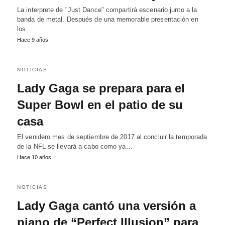
La interprete de "Just Dance" compartirá escenario junto a la
banda de metal. Después de una memorable presentación en
los…
Hace 9 años
NOTICIAS
Lady Gaga se prepara para el
Super Bowl en el patio de su
casa
El venidero mes de septiembre de 2017 al concluir la temporada
de la NFL se llevará a cabo como ya…
Hace 10 años
NOTICIAS
Lady Gaga cantó una versión a
piano de “Perfect Illusion” para