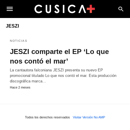
JESZI
NOTICIAS
JESZI comparte el EP ‘Lo que
nos contó el mar’
La cantautora falconiana JESZI presenta su nuevo EP
promocional titulado Lo que nos contó el mar. Esta producción
discográfica marca…
Hace 2 meses
Todos los derechos reservados
Visitar Versión No AMP