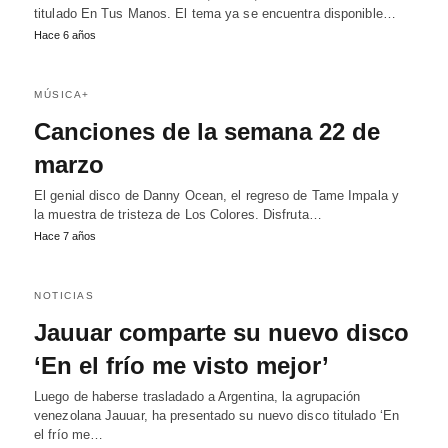
titulado En Tus Manos. El tema ya se encuentra disponible…
Hace 6 años
MÚSICA+
Canciones de la semana 22 de
marzo
El genial disco de Danny Ocean, el regreso de Tame Impala y
la muestra de tristeza de Los Colores. Disfruta…
Hace 7 años
NOTICIAS
Jauuar comparte su nuevo disco
‘En el frío me visto mejor’
Luego de haberse trasladado a Argentina, la agrupación
venezolana Jauuar, ha presentado su nuevo disco titulado ‘En
el frío me…