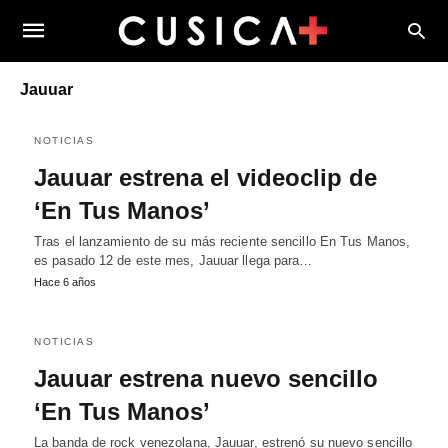
Jauuar
NOTICIAS
Jauuar estrena el videoclip de
‘En Tus Manos’
Tras el lanzamiento de su más reciente sencillo En Tus Manos,
es pasado 12 de este mes, Jauuar llega para…
Hace 6 años
NOTICIAS
Jauuar estrena nuevo sencillo
‘En Tus Manos’
La banda de rock venezolana, Jauuar, estrenó su nuevo sencillo