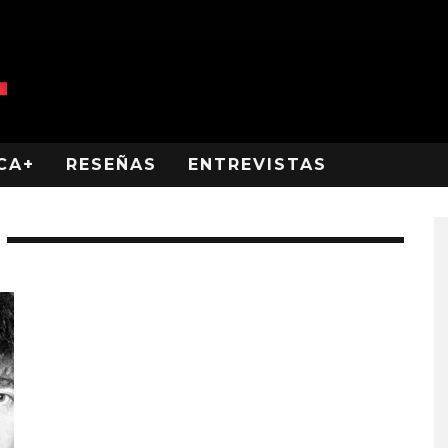
CA+
RESEÑAS
ENTREVISTAS