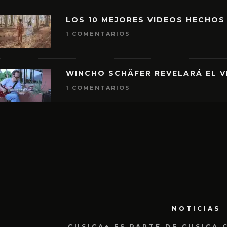
LOS 10 MEJORES VIDEOS HECHOS
1 COMENTARIOS
WINCHO SCHÄFER REVELARÁ EL V
1 COMENTARIOS
NOTICIAS
CUSICA+ ES PARTE DE CUSICA