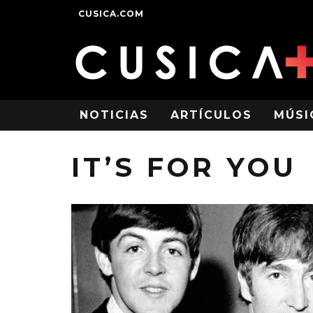
CUSICA.COM
NOTICIAS
ARTÍCULOS
MÚSI
IT’S FOR YOU