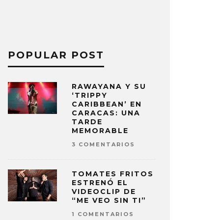
POPULAR POST
RAWAYANA Y SU
‘TRIPPY
CARIBBEAN’ EN
CARACAS: UNA
TARDE
MEMORABLE
3 COMENTARIOS
TOMATES FRITOS
ESTRENÓ EL
VIDEOCLIP DE
“ME VEO SIN TI”
1 COMENTARIOS