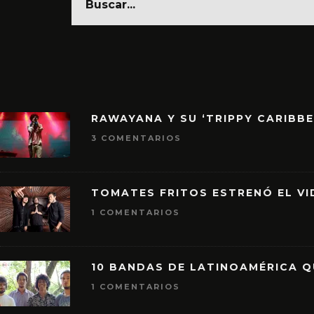
RAWAYANA Y SU ‘TRIPPY CARIBB
3 COMENTARIOS
TOMATES FRITOS ESTRENÓ EL VID
1 COMENTARIOS
10 BANDAS DE LATINOAMÉRICA 
1 COMENTARIOS