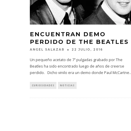
ENCUENTRAN DEMO
PERDIDO DE THE BEATLES
ANGEL SALAZAR
22 JULIO, 2016
Un pequeño acetato de 7” pulgadas grabado por The
Beatles ha sido encontrado luego de años de creerse
perdido. Dicho vinilo era un demo donde Paul McCartne
..
CURIOSIDADES
NOTICIAS