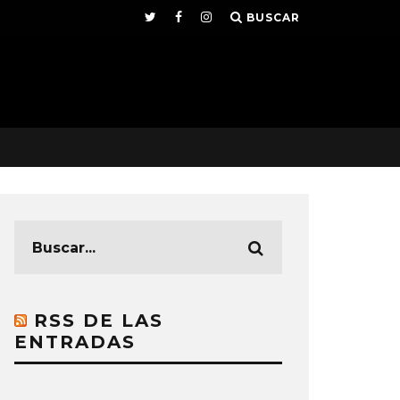
BUSCAR
RSS DE LAS
ENTRADAS