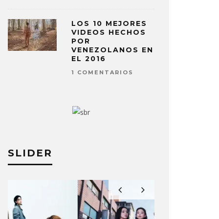
LOS 10 MEJORES
VIDEOS HECHOS
POR
VENEZOLANOS EN
EL 2016
1 COMENTARIOS
SLIDER