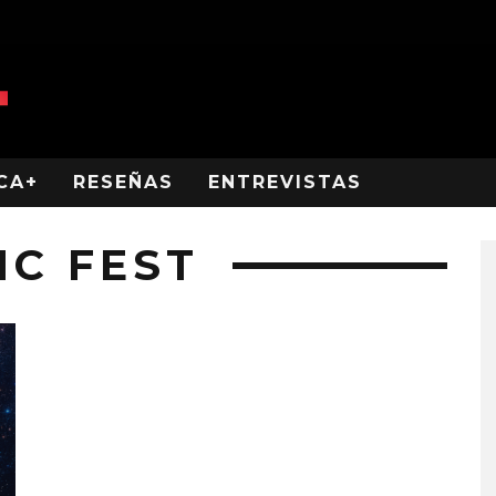
CA+
RESEÑAS
ENTREVISTAS
IC FEST