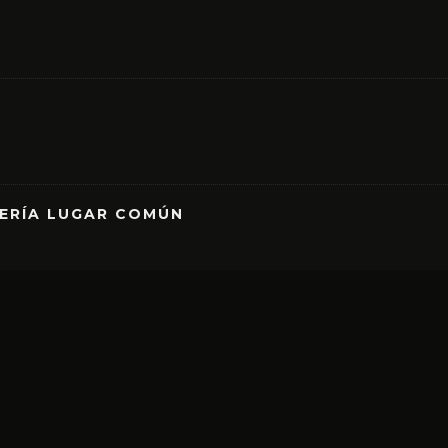
RERÍA LUGAR COMÚN