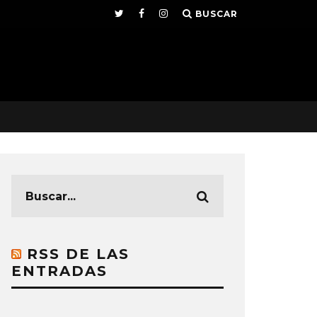
BUSCAR
RSS DE LAS
ENTRADAS