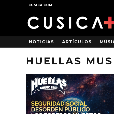
CUSICA.COM
NOTICIAS
ARTÍCULOS
MÚSI
HUELLAS MUS