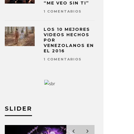
“ME VEO SIN TI”
1 COMENTARIOS
LOS 10 MEJORES
VIDEOS HECHOS
POR
VENEZOLANOS EN
EL 2016
1 COMENTARIOS
SLIDER