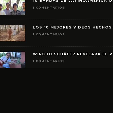
10 BANDAS DE LATINOAMÉRICA 
1 COMENTARIOS
LOS 10 MEJORES VIDEOS HECHOS
1 COMENTARIOS
WINCHO SCHÄFER REVELARÁ EL V
1 COMENTARIOS