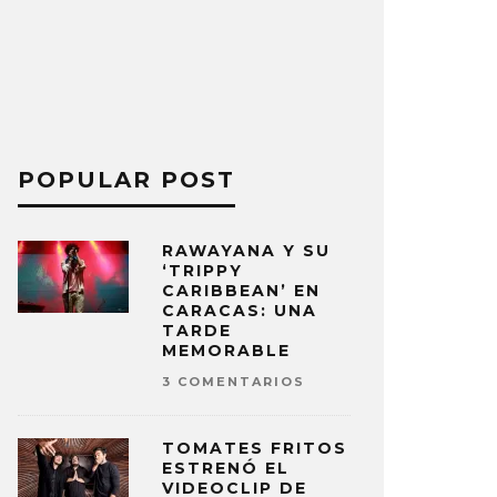
POPULAR POST
RAWAYANA Y SU
‘TRIPPY
CARIBBEAN’ EN
CARACAS: UNA
TARDE
MEMORABLE
3 COMENTARIOS
TOMATES FRITOS
ESTRENÓ EL
VIDEOCLIP DE