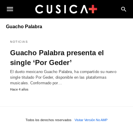
Guacho Palabra
NOTICIAS
Guacho Palabra presenta el
single ‘Por Geder’
El dueto mexicano Guacho Palabra, ha compartido su nuevo
single titulado Por Geder, disponible en las plataformas
musicales. Conformado por…
Hace 4 años
Todos los derechos reservados
Visitar Versión No AMP