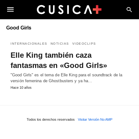
Good Girls
INTERNACIONALES
NOTICIAS
VIDEOCLIPS
Elle King también caza
fantasmas en «Good Girls»
"Good Girls" es el tema de Elle King para el soundtrack de la
versión femenina de Ghostbusters y ya ha…
Hace 10 años
Todos los derechos reservados
Visitar Versión No AMP