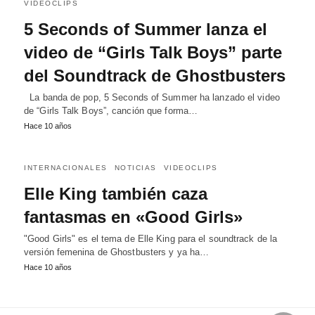
VIDEOCLIPS
5 Seconds of Summer lanza el
video de “Girls Talk Boys” parte
del Soundtrack de Ghostbusters
La banda de pop, 5 Seconds of Summer ha lanzado el video
de “Girls Talk Boys”, canción que forma…
Hace 10 años
INTERNACIONALES
NOTICIAS
VIDEOCLIPS
Elle King también caza
fantasmas en «Good Girls»
"Good Girls" es el tema de Elle King para el soundtrack de la
versión femenina de Ghostbusters y ya ha…
Hace 10 años