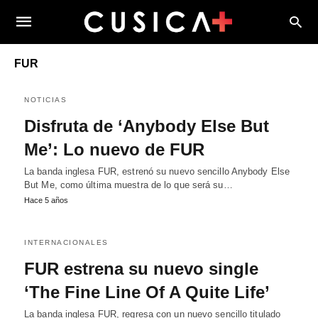
FUR
NOTICIAS
Disfruta de ‘Anybody Else But
Me’: Lo nuevo de FUR
La banda inglesa FUR, estrenó su nuevo sencillo Anybody Else
But Me, como última muestra de lo que será su…
Hace 5 años
INTERNACIONALES
FUR estrena su nuevo single
‘The Fine Line Of A Quite Life’
La banda inglesa FUR, regresa con un nuevo sencillo titulado