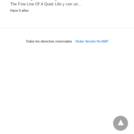
The Fine Line Of A Quiet Life y con un…
Hace 5 años
Todos los derechos reservados
Visitar Versión No AMP