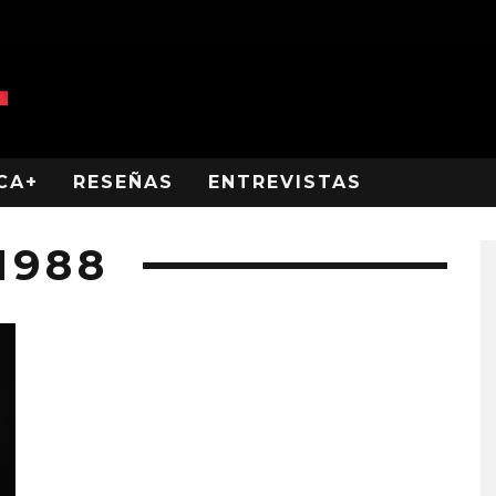
CA+
RESEÑAS
ENTREVISTAS
1988