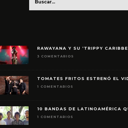
RAWAYANA Y SU ‘TRIPPY CARIBB
3 COMENTARIOS
TOMATES FRITOS ESTRENÓ EL VID
1 COMENTARIOS
10 BANDAS DE LATINOAMÉRICA 
1 COMENTARIOS