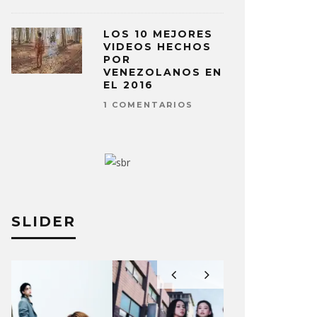
LOS 10 MEJORES
VIDEOS HECHOS
POR
VENEZOLANOS EN
EL 2016
1 COMENTARIOS
SLIDER