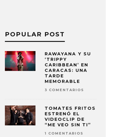
POPULAR POST
RAWAYANA Y SU
‘TRIPPY
CARIBBEAN’ EN
CARACAS: UNA
TARDE
MEMORABLE
3 COMENTARIOS
TOMATES FRITOS
ESTRENÓ EL
VIDEOCLIP DE
“ME VEO SIN TI”
1 COMENTARIOS