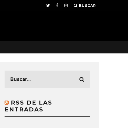
BUSCAR
RSS DE LAS
ENTRADAS