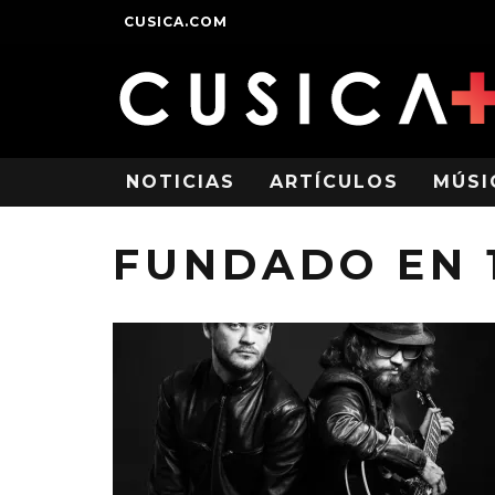
CUSICA.COM
NOTICIAS
ARTÍCULOS
MÚSI
FUNDADO EN 