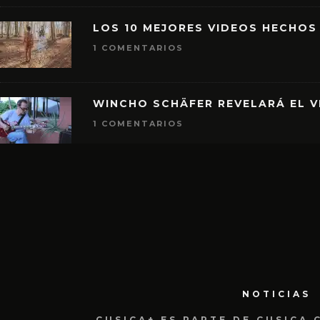
LOS 10 MEJORES VIDEOS HECHOS
1 COMENTARIOS
WINCHO SCHÄFER REVELARÁ EL V
1 COMENTARIOS
NOTICIAS
CUSICA+ ES PARTE DE CUSICA