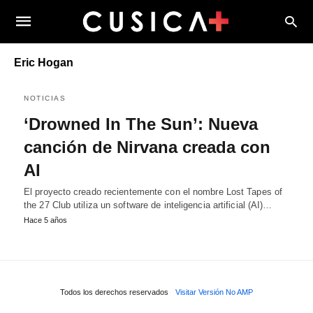
Eric Hogan
NOTICIAS
‘Drowned In The Sun’: Nueva
canción de Nirvana creada con
AI
El proyecto creado recientemente con el nombre Lost Tapes of
the 27 Club utiliza un software de inteligencia artificial (AI)…
Hace 5 años
Todos los derechos reservados
Visitar Versión No AMP